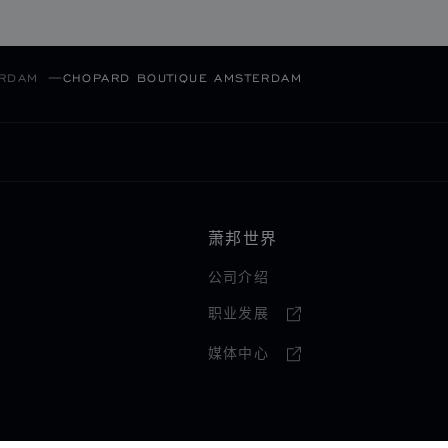
RDAM
CHOPARD BOUTIQUE AMSTERDAM
萧邦世界
公司介绍
职业发展
媒体中心