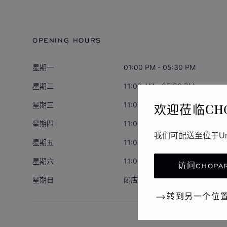
OPENING HOURS
星期一
01:00 PM - 05:30 PM
星期二
11:00 AM - 05:30 PM
欢迎莅临CH
星期三
11:00 AM - 05:30 PM
星期四
11:00 AM - 05:30 PM
我们可配送至位于Un
星期五
11:00 AM - 05:30 PM
星期六
11:00 AM - 06:00 PM
访问CHOPAR
星期日
闭店
转到另一个位