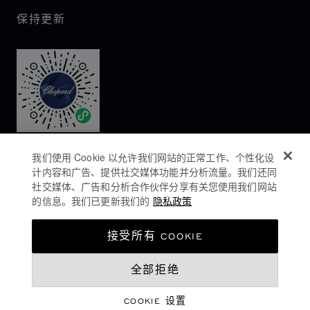
保持更新
我们使用 Cookie 以允许我们网站的正常工作、个性化设
计内容和广告、提供社交媒体功能并分析流量。我们还同
社交媒体、广告和分析合作伙伴分享有关您使用我们网站
的信息。我们已更新我们的
隐私政策
隐私政策
接受所有 COOKIE
COOKIES政策
全部拒绝
网站使用条款
沪ICP备16044763号-1
COOKIE 设置