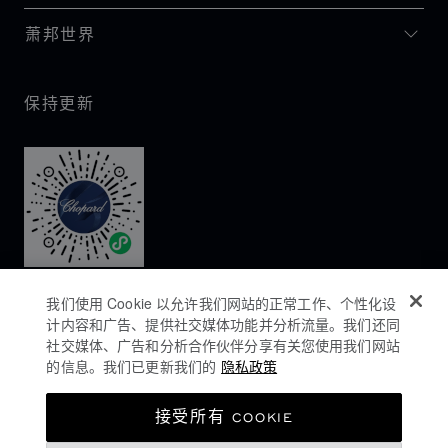
萧邦世界
保持更新
我们使用 Cookie 以允许我们网站的正常工作、个性化设
计内容和广告、提供社交媒体功能并分析流量。我们还同
社交媒体、广告和分析合作伙伴分享有关您使用我们网站
的信息。我们已更新我们的
隐私政策
隐私政策
接受所有 COOKIE
COOKIES政策