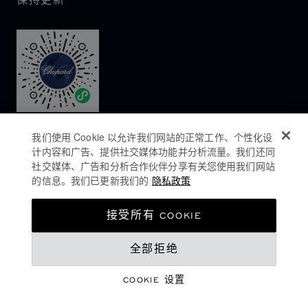
保持更新
我们使用 Cookie 以允许我们网站的正常工作、个性化设
计内容和广告、提供社交媒体功能并分析流量。我们还同
社交媒体、广告和分析合作伙伴分享有关您使用我们网站
的信息。我们已更新我们的
隐私政策
隐私政策
接受所有 COOKIE
COOKIES政策
全部拒绝
网站使用条款
沪ICP备16044763号-1
COOKIE 设置
©
2026
CHOPARD - 版权所有