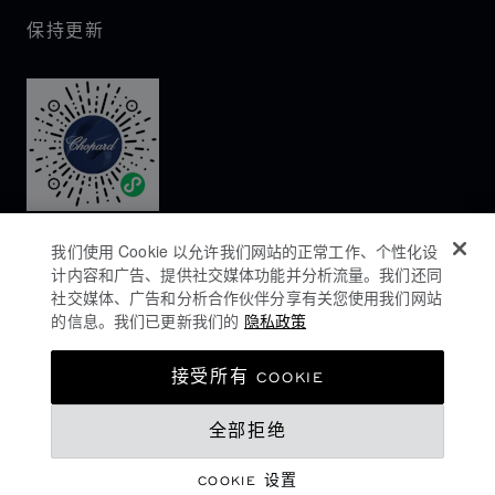
保持更新
我们使用 Cookie 以允许我们网站的正常工作、个性化设
计内容和广告、提供社交媒体功能并分析流量。我们还同
社交媒体、广告和分析合作伙伴分享有关您使用我们网站
的信息。我们已更新我们的
隐私政策
隐私政策
接受所有 COOKIE
COOKIES政策
全部拒绝
网站使用条款
沪ICP备16044763号-1
COOKIE 设置