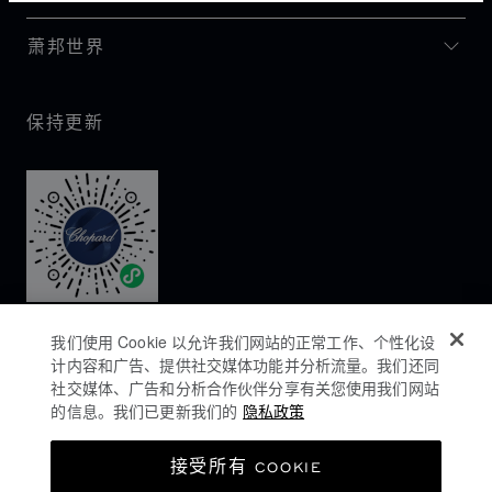
萧邦世界
保持更新
我们使用 Cookie 以允许我们网站的正常工作、个性化设
计内容和广告、提供社交媒体功能并分析流量。我们还同
社交媒体、广告和分析合作伙伴分享有关您使用我们网站
的信息。我们已更新我们的
隐私政策
隐私政策
接受所有 COOKIE