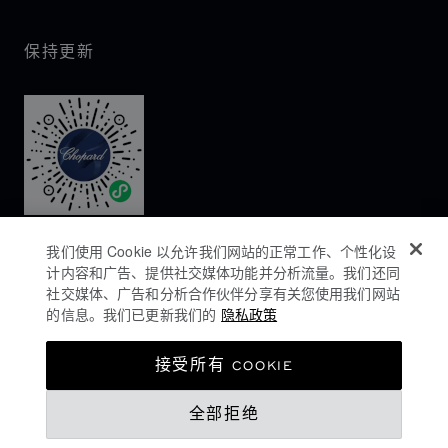
保持更新
我们使用 Cookie 以允许我们网站的正常工作、个性化设
计内容和广告、提供社交媒体功能并分析流量。我们还同
社交媒体、广告和分析合作伙伴分享有关您使用我们网站
的信息。我们已更新我们的
隐私政策
隐私政策
接受所有 COOKIE
COOKIES政策
全部拒绝
网站使用条款