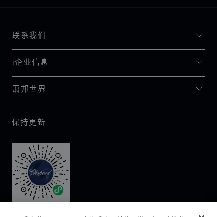
联系我们
I企业信息
萧邦世界
保持更新