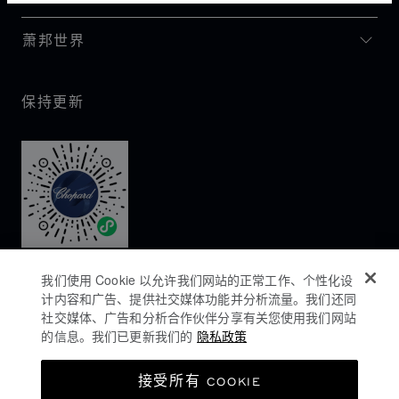
萧邦世界
保持更新
我们使用 Cookie 以允许我们网站的正常工作、个性化设
计内容和广告、提供社交媒体功能并分析流量。我们还同
社交媒体、广告和分析合作伙伴分享有关您使用我们网站
的信息。我们已更新我们的
隐私政策
隐私政策
接受所有 COOKIE