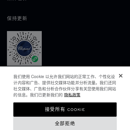
保持更新
我们使用 Cookie 以允许我们网站的正常工作、个性化设
计内容和广告、提供社交媒体功能并分析流量。我们还同
社交媒体、广告和分析合作伙伴分享有关您使用我们网站
的信息。我们已更新我们的
隐私政策
隐私政策
接受所有 COOKIE
COOKIES政策
全部拒绝
网站使用条款