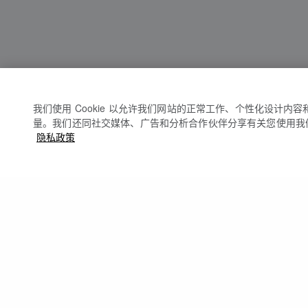
我们使用 Cookie 以允许我们网站的正常工作、个性化设计内
量。我们还同社交媒体、广告和分析合作伙伴分享有关您使用我
隐私政策