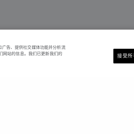
容和广告、提供社交媒体功能并分析流
们网站的信息。我们已更新我们的
接受所有
您可能也喜欢