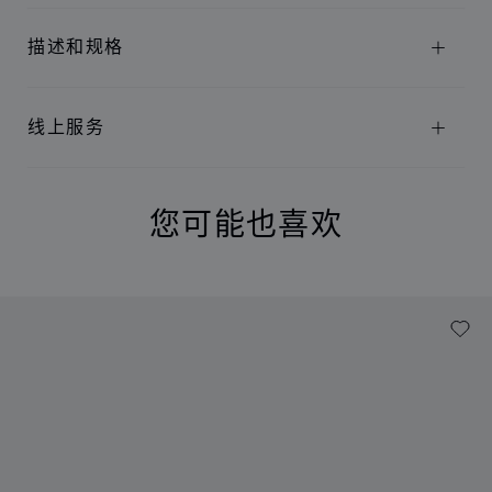
描述和规格
线上服务
您可能也喜欢