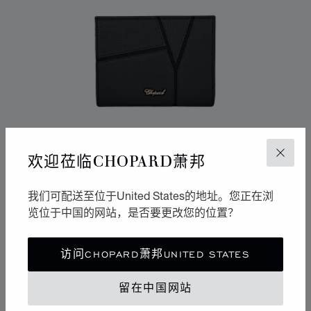
欢迎莅临CHOPARD萧邦
关闭
我们可配送至位于United States的地址。您正在浏
览位于中国的网站，是否要更改您的位置？
转到幻灯片 1
转到幻灯片 2
转到幻灯片 3
访问CHOPARD萧邦UNITED STATES
DIAMOND钻石中号钱包
黑色粒面小牛皮
留在中国网站
联系我们