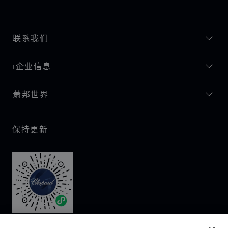
联系我们
I企业信息
萧邦世界
保持更新