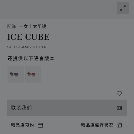
配饰
女士太阳镜
ICE CUBE
SCH334M5606NA
还提供以下语言版本
联系我们
精品店预约
精品店库存状况