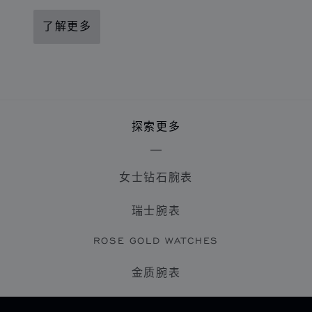
了解更多
探索更多
女士钻石腕表
瑞士腕表
ROSE GOLD WATCHES
金质腕表