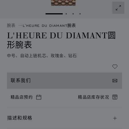
转到幻灯片 1
转到幻灯片 2
转到幻灯片 3
转到幻灯片 4
腕表
L'HEURE DU DIAMANT腕表
L'HEURE DU DIAMANT圆
形腕表
中号、自动上链机芯、玫瑰金、钻石
联系我们
精品店预约
精品店库存状况
描述和规格