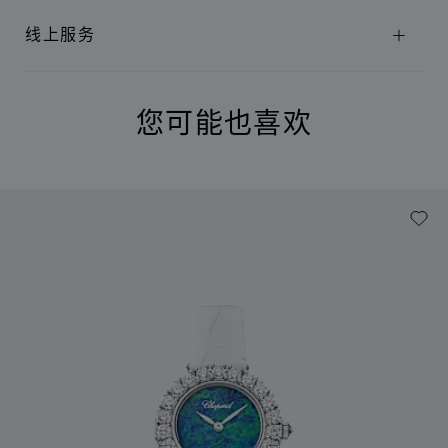
线上服务
您可能也喜欢