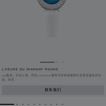
转到幻灯片 1
转到幻灯片 2
转到幻灯片 3
L'HEURE DU DIAMANT ROUND
26毫米，手动上链，符合CHOPARD萧邦可持续发展和社会责任理念的白
金，钻石
联系我们