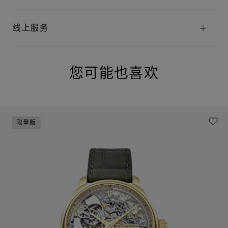
线上服务
您可能也喜欢
限量版