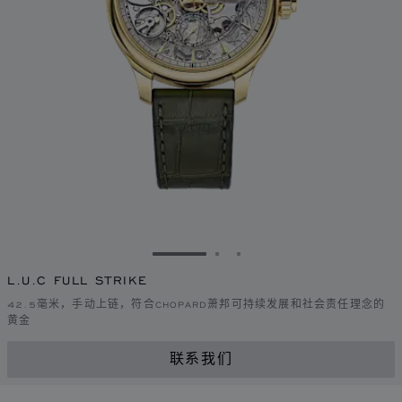
转到幻灯片 1
转到幻灯片 2
转到幻灯片 3
L.U.C FULL STRIKE
42.5毫米，手动上链，符合CHOPARD萧邦可持续发展和社会责任理念的
黄金
联系我们