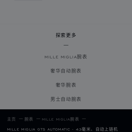
探索更多
MILLE MIGLIA腕表
奢华自动腕表
奢华腕表
男士自动腕表
主页
腕表
MILLE MIGLIA腕表
MILLE MIGLIA GTS AUTOMATIC - 43毫米、自动上链机