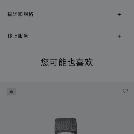
描述和规格
线上服务
您可能也喜欢
新