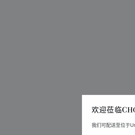
欢迎莅临CH
我们可配送至位于Un