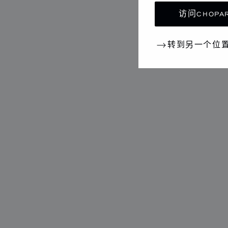
访问CHOPAR
转到另一个位