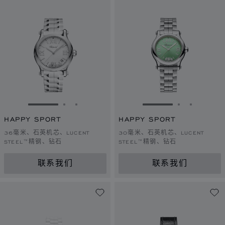
转到幻灯片 1
转到幻灯片 2
转到幻灯片 3
转到幻灯片 1
转到幻灯片 
转到幻灯
HAPPY SPORT
HAPPY SPORT
36毫米、石英机芯、LUCENT
30毫米、石英机芯、LUCENT
STEEL™精钢、钻石
STEEL™精钢、钻石
联系我们
联系我们