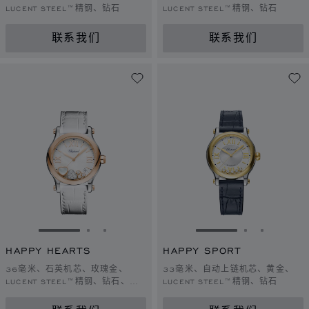
LUCENT STEEL™精钢、钻石
LUCENT STEEL™精钢、钻石
联系我们
联系我们
转到幻灯片 1
转到幻灯片 2
转到幻灯片 3
转到幻灯片 1
转到幻灯片 
转到幻灯
HAPPY HEARTS
HAPPY SPORT
36毫米、石英机芯、玫瑰金、
33毫米、自动上链机芯、黄金、
LUCENT STEEL™精钢、钻石、珍
LUCENT STEEL™精钢、钻石
珠母贝