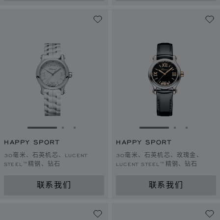
转到幻灯片 1
转到幻灯片 2
转到幻灯片 3
转到幻灯片 1
转到幻灯片 
转到幻灯
HAPPY SPORT
HAPPY SPORT
30毫米、石英机芯、LUCENT
30毫米、石英机芯、玫瑰金、
STEEL™精钢、钻石
LUCENT STEEL™精钢、钻石
联系我们
联系我们