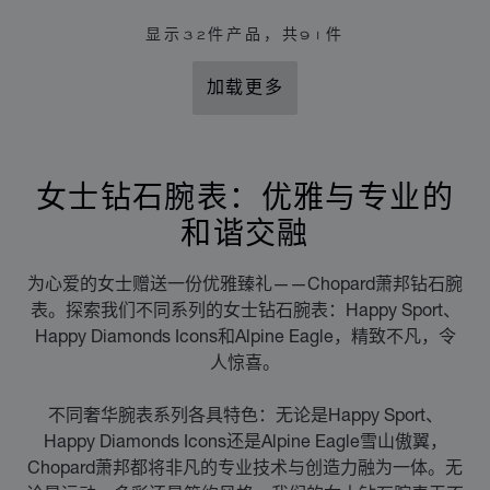
显示
32
件产品，共91件
加载更多
女士钻石腕表：优雅与专业的
和谐交融
为心爱的女士赠送一份优雅臻礼——Chopard萧邦钻石腕
表。探索我们不同系列的女士钻石腕表：Happy Sport、
Happy Diamonds Icons和Alpine Eagle，精致不凡，令
人惊喜。
不同奢华腕表系列各具特色：无论是Happy Sport、
Happy Diamonds Icons还是Alpine Eagle雪山傲翼，
Chopard萧邦都将非凡的专业技术与创造力融为一体。无