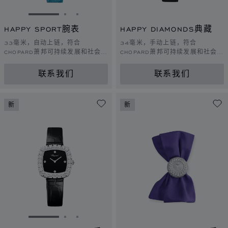
转到幻灯片 1
转到幻灯片 2
转到幻灯片 3
HAPPY SPORT腕表
HAPPY DIAMONDS典藏
33毫米，自动上链，符合
34毫米，手动上链，符合
CHOPARD萧邦可持续发展和社会责
CHOPARD萧邦可持续发展和社会责
任理念的黄金，钻石
任理念的黄金，钻石
联系我们
联系我们
新
新
转到幻灯片 1
转到幻灯片 2
转到幻灯片 3