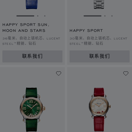
转到幻灯片 1
转到幻灯片 2
转到幻灯片 3
转到幻灯片 1
转到幻灯片 
转到幻灯
HAPPY SPORT SUN,
MOON AND STARS
HAPPY SPORT
36毫米、自动上链机芯、LUCENT
30毫米、自动上链机芯、LUCENT
STEEL™精钢、钻石
STEEL™精钢、钻石
联系我们
联系我们