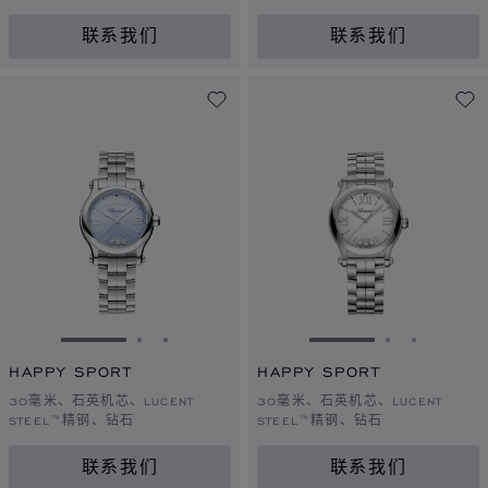
联系我们
联系我们
转到幻灯片 1
转到幻灯片 2
转到幻灯片 3
转到幻灯片 1
转到幻灯片 
转到幻灯
HAPPY SPORT
HAPPY SPORT
30毫米、石英机芯、LUCENT
30毫米、石英机芯、LUCENT
STEEL™精钢、钻石
STEEL™精钢、钻石
联系我们
联系我们