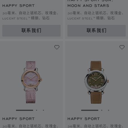
HAPPY SPORT
MOON AND STARS
30毫米、自动上链机芯、玫瑰金、
30毫米、自动上链机芯、玫瑰金、
LUCENT STEEL™精钢、钻石
LUCENT STEEL™精钢、钻石
联系我们
联系我们
转到幻灯片 1
转到幻灯片 2
转到幻灯片 3
转到幻灯片 1
转到幻灯片 
转到幻灯
HAPPY SPORT
HAPPY SPORT
30毫米、自动上链机芯、玫瑰金、
36毫米、自动上链机芯、玫瑰金、