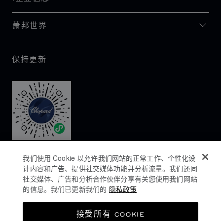
萧邦世界
保持更新
我们使用 Cookie 以允许我们网站的正常工作、个性化设
计内容和广告、提供社交媒体功能并分析流量。我们还同
社交媒体、广告和分析合作伙伴分享有关您使用我们网站
的信息。我们已更新我们的
隐私政策
隐私政策
接受所有 COOKIE