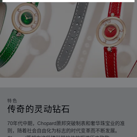
特色
传奇的灵动钻石
70年代中期，Chopard萧邦突破制表和奢华珠宝业的准
则，随着社会自由化为标志的时代变革而不断发展。