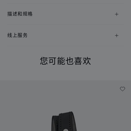
描述和规格
线上服务
您可能也喜欢