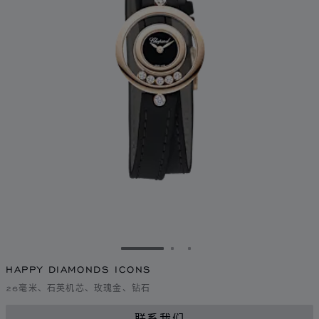
转到幻灯片 1
转到幻灯片 2
转到幻灯片 3
HAPPY DIAMONDS ICONS
26毫米、石英机芯、玫瑰金、钻石