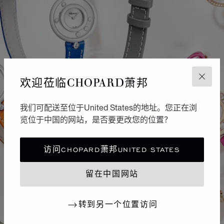
欢迎莅临CHOPARD萧邦
关闭
我们可配送至位于United States的地址。您正在浏
览位于中国的网站，是否要更改您的位置？
访问CHOPARD萧邦UNITED STATES
留在中国网站
转到另一个位置访问