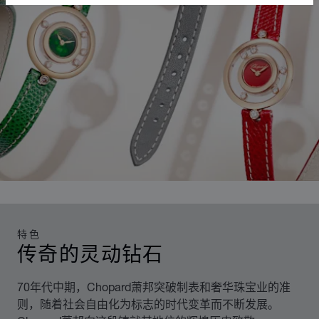
特色
传奇的灵动钻石
70年代中期，Chopard萧邦突破制表和奢华珠宝业的准
则，随着社会自由化为标志的时代变革而不断发展。