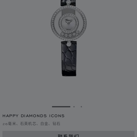
转到幻灯片 1
转到幻灯片 2
转到幻灯片 3
HAPPY DIAMONDS ICONS
26毫米、石英机芯、白金、钻石