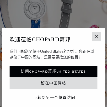
欢迎莅临CHOPARD萧邦
关闭
我们可配送至位于United States的地址。您正在浏
览位于中国的网站，是否要更改您的位置？
访问CHOPARD萧邦UNITED STATES
留在中国网站
转到另一个位置访问