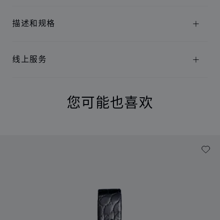
描述和规格
线上服务
您可能也喜欢