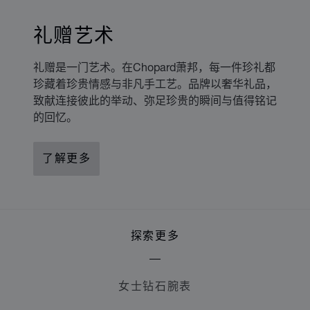
礼赠艺术
礼赠是一门艺术。在Chopard萧邦，每一件珍礼都
珍藏着珍贵情感与非凡手工艺。品牌以奢华礼品，
致献连接彼此的举动、弥足珍贵的瞬间与值得铭记
的回忆。
了解更多
探索更多
女士钻石腕表