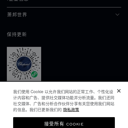
萧邦世界
保持更新
我们使用 Cookie 以允许我们网站的正常工作、个性化设
计内容和广告、提供社交媒体功能并分析流量。我们还同
社交媒体、广告和分析合作伙伴分享有关您使用我们网站
的信息。我们已更新我们的
隐私政策
隐私政策
接受所有 COOKIE