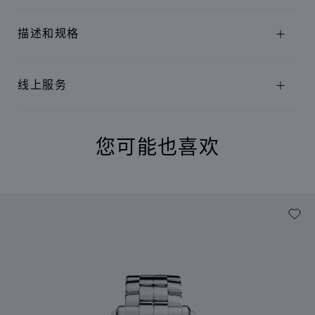
描述和规格
线上服务
您可能也喜欢