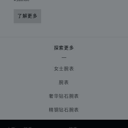
了解更多
探索更多
女士腕表
腕表
奢华钻石腕表
精钢钻石腕表