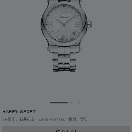
转到幻灯片 1
转到幻灯片 2
转到幻灯片 3
HAPPY SPORT
36毫米、石英机芯、LUCENT STEEL™精钢、钻石