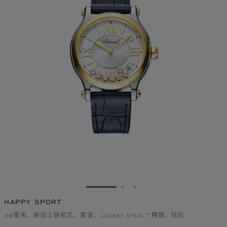
转到幻灯片 1
转到幻灯片 2
转到幻灯片 3
HAPPY SPORT
36毫米、自动上链机芯、黄金、LUCENT STEEL™精钢、钻石