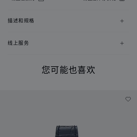
描述和规格
线上服务
您可能也喜欢