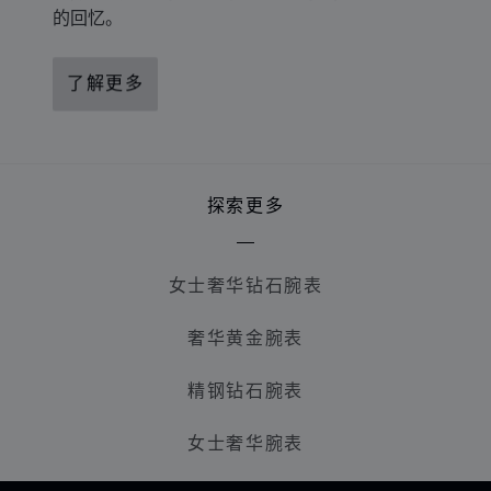
的回忆。
了解更多
探索更多
女士奢华钻石腕表
奢华黄金腕表
精钢钻石腕表
女士奢华腕表