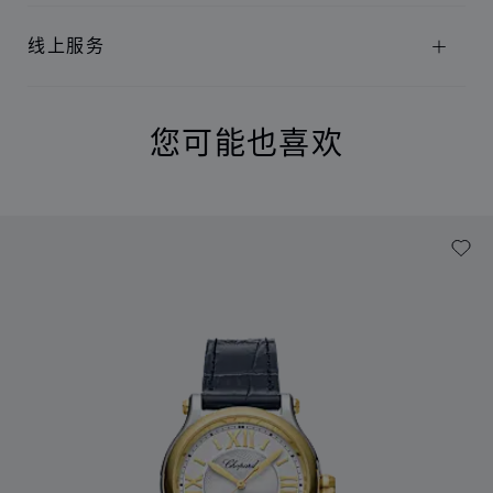
线上服务
您可能也喜欢