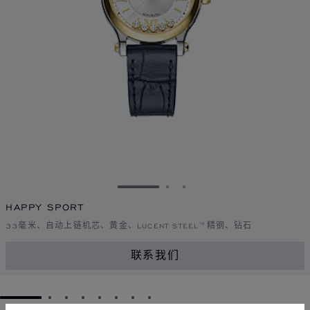
转到幻灯片 1
转到幻灯片 2
转到幻灯片 3
HAPPY SPORT
33毫米、自动上链机芯、黄金、LUCENT STEEL™精钢、钻石
联系我们
GO TO SLIDE 1
GO TO SLIDE 2
GO TO SLIDE 3
GO TO SLIDE 4
GO TO SLIDE 5
GO TO SLIDE 6
GO TO SLIDE 7
GO TO SLIDE 8