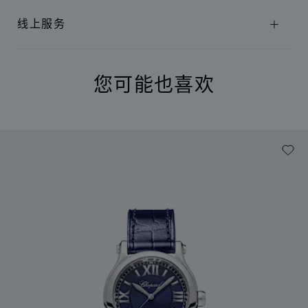
线上服务
您可能也喜欢