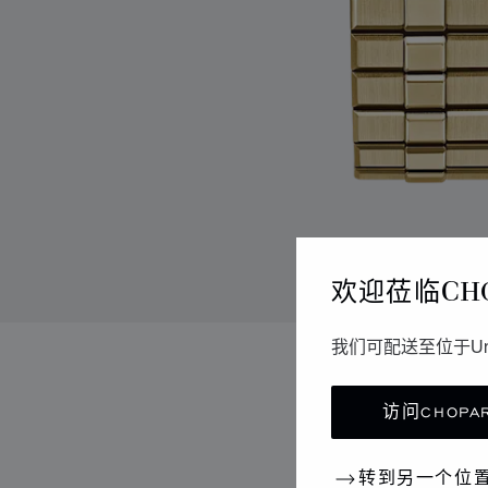
欢迎莅临CH
我们可配送至位于Un
访问CHOPAR
转到另一个位