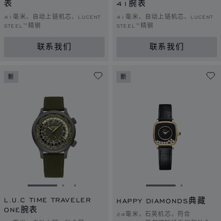
表
41腕表
41毫米、自动上链机芯、LUCENT
41毫米、自动上链机芯、LUCENT
STEEL™精钢
STEEL™精钢
联系我们
联系我们
新
新
转到幻灯片 1
转到幻灯片 2
转到幻灯片 3
转到幻灯片 1
转到幻灯片
L.U.C TIME TRAVELER
HAPPY DIAMONDS典藏
ONE腕表
24毫米，石英机芯，符合