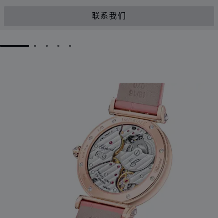
联系我们
GO TO SLIDE 1
GO TO SLIDE 2
GO TO SLIDE 3
GO TO SLIDE 4
GO TO SLIDE 5