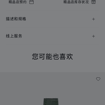
精品店预约
精品店库存状况
描述和规格
线上服务
您可能也喜欢