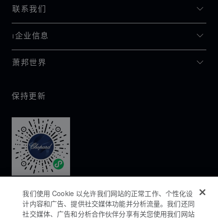
联系我们
I企业信息
萧邦世界
保持更新
我们使用 Cookie 以允许我们网站的正常工作、个性化设
计内容和广告、提供社交媒体功能并分析流量。我们还同
社交媒体、广告和分析合作伙伴分享有关您使用我们网站