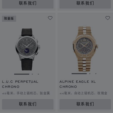
联系我们
联系我们
限量版
转到幻灯片 1
转到幻灯片 
转到幻灯
转到幻灯片 1
转到幻灯片 2
转到幻灯片 3
L.U.C PERPETUAL
ALPINE EAGLE XL
CHRONO
CHRONO
45毫米、手动上链机芯、钛金属
44毫米、自动上链机芯、玫瑰金
联系我们
联系我们