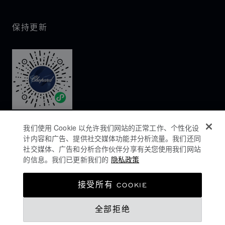
保持更新
我们使用 Cookie 以允许我们网站的正常工作、个性化设
计内容和广告、提供社交媒体功能并分析流量。我们还同
社交媒体、广告和分析合作伙伴分享有关您使用我们网站
的信息。我们已更新我们的
隐私政策
隐私政策
接受所有 COOKIE
COOKIES政策
全部拒绝
网站使用条款