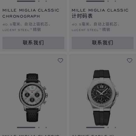
转到幻灯片 1
转到幻灯片 2
转到幻灯片 3
转到幻灯片 1
转到幻灯片 
转到幻灯
MILLE MIGLIA CLASSIC
MILLE MIGLIA CLASSIC
CHRONOGRAPH
计时码表
40.5毫米、自动上链机芯、
40.5毫米、自动上链机芯、
LUCENT STEEL™精钢
LUCENT STEEL™精钢
联系我们
联系我们
转到幻灯片 1
转到幻灯片 2
转到幻灯片 3
转到幻灯片 1
转到幻灯片 
转到幻灯