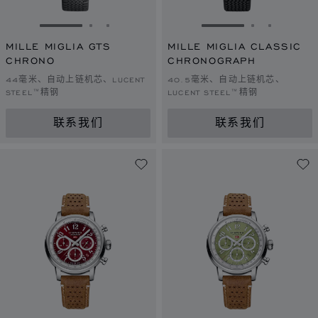
转到幻灯片 1
转到幻灯片 2
转到幻灯片 3
转到幻灯片 1
转到幻灯片 
转到幻灯
MILLE MIGLIA GTS
MILLE MIGLIA CLASSIC
CHRONO
CHRONOGRAPH
44毫米、自动上链机芯、LUCENT
40.5毫米、自动上链机芯、
STEEL™精钢
LUCENT STEEL™精钢
联系我们
联系我们