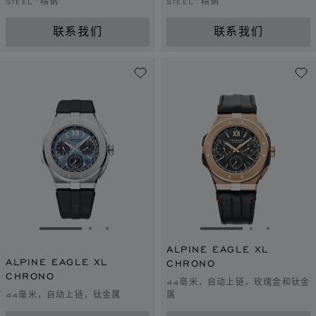
STEEL™精钢
STEEL™精钢
联系我们
联系我们
转到幻灯片 1
转到幻灯片 2
转到幻灯片 3
转到幻灯片 1
转到幻灯片 
转到幻灯
ALPINE EAGLE XL
ALPINE EAGLE XL
CHRONO
CHRONO
44毫米，自动上链，玫瑰金和钛金
44毫米，自动上链，钛金属
属