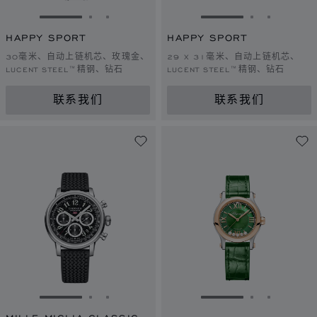
转到幻灯片 1
转到幻灯片 2
转到幻灯片 3
转到幻灯片 1
转到幻灯片 
转到幻灯
HAPPY SPORT
HAPPY SPORT
30毫米、自动上链机芯、玫瑰金、
29 X 31毫米、自动上链机芯、
LUCENT STEEL™精钢、钻石
LUCENT STEEL™精钢、钻石
联系我们
联系我们
转到幻灯片 1
转到幻灯片 2
转到幻灯片 3
转到幻灯片 1
转到幻灯片 
转到幻灯