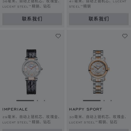
36毫米、自动上链机芯、玫瑰金、
41毫米、自动上链机芯、LUCENT
LUCENT STEEL™精钢、钻石
STEEL™精钢
联系我们
联系我们
转到幻灯片 1
转到幻灯片 2
转到幻灯片 3
转到幻灯片 1
转到幻灯片 
转到幻灯
IMPERIALE
HAPPY SPORT
29毫米、自动上链机芯、玫瑰金、
30毫米、自动上链机芯、玫瑰金、
LUCENT STEEL™精钢、钻石
LUCENT STEEL™精钢、钻石