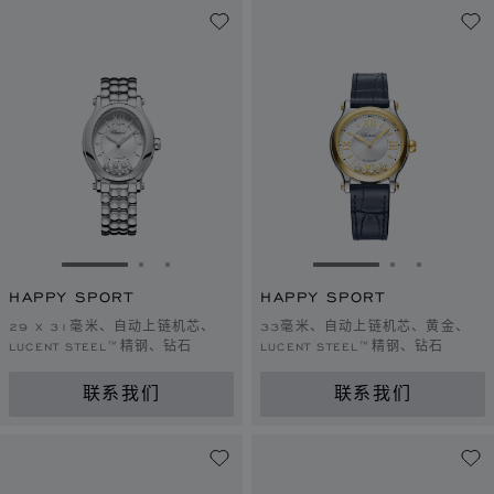
转到幻灯片 1
转到幻灯片 2
转到幻灯片 3
转到幻灯片 1
转到幻灯片 
转到幻灯
HAPPY SPORT
HAPPY SPORT
29 X 31毫米、自动上链机芯、
33毫米、自动上链机芯、黄金、
LUCENT STEEL™精钢、钻石
LUCENT STEEL™精钢、钻石
联系我们
联系我们