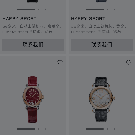
转到幻灯片 1
转到幻灯片 2
转到幻灯片 3
转到幻灯片 1
转到幻灯片 
转到幻灯
HAPPY SPORT
HAPPY SPORT
36毫米、自动上链机芯、玫瑰金、
36毫米、自动上链机芯、黄金、
LUCENT STEEL™精钢、钻石
LUCENT STEEL™精钢、钻石
联系我们
联系我们
转到幻灯片 1
转到幻灯片 2
转到幻灯片 3
转到幻灯片 1
转到幻灯片 
转到幻灯