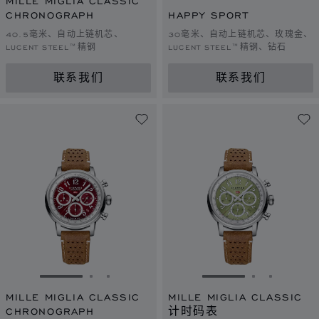
MILLE MIGLIA CLASSIC
CHRONOGRAPH
HAPPY SPORT
40.5毫米、自动上链机芯、
30毫米、自动上链机芯、玫瑰金、
LUCENT STEEL™精钢
LUCENT STEEL™精钢、钻石
联系我们
联系我们
转到幻灯片 1
转到幻灯片 2
转到幻灯片 3
转到幻灯片 1
转到幻灯片 
转到幻灯
MILLE MIGLIA CLASSIC
MILLE MIGLIA CLASSIC
CHRONOGRAPH
计时码表