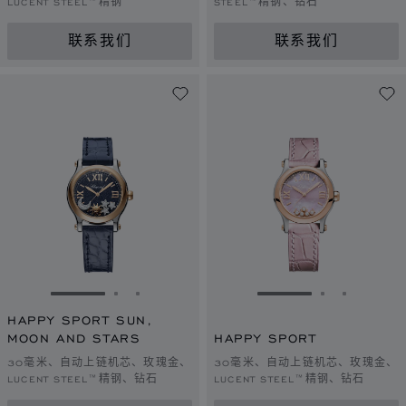
LUCENT STEEL™精钢
STEEL™精钢、钻石
联系我们
联系我们
转到幻灯片 1
转到幻灯片 2
转到幻灯片 3
转到幻灯片 1
转到幻灯片 
转到幻灯
HAPPY SPORT SUN,
MOON AND STARS
HAPPY SPORT
30毫米、自动上链机芯、玫瑰金、
30毫米、自动上链机芯、玫瑰金、
LUCENT STEEL™精钢、钻石
LUCENT STEEL™精钢、钻石