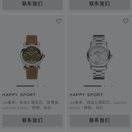
联系我们
联系我们
转到幻灯片 1
转到幻灯片 2
转到幻灯片 3
转到幻灯片 1
转到幻灯片 
转到幻灯
HAPPY SPORT
HAPPY SPORT
36毫米、自动上链机芯、玫瑰金、
36毫米、自动上链机芯、LUCENT
LUCENT STEEL™精钢、钻石
STEEL™精钢、钻石
联系我们
联系我们