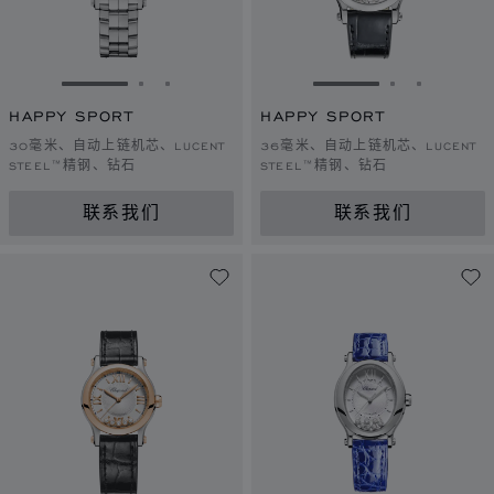
转到幻灯片 1
转到幻灯片 2
转到幻灯片 3
转到幻灯片 1
转到幻灯片 
转到幻灯
HAPPY SPORT
HAPPY SPORT
30毫米、自动上链机芯、LUCENT
36毫米、自动上链机芯、LUCENT
STEEL™精钢、钻石
STEEL™精钢、钻石
联系我们
联系我们