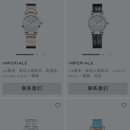
转到幻灯片 1
转到幻灯片 2
转到幻灯片 3
转到幻灯片 1
转到幻灯片 
转到幻灯
IMPERIALE
IMPERIALE
29毫米、自动上链机芯、玫瑰金、
29毫米、自动上链机芯、LUCENT
LUCENT STEEL™精钢
STEEL™精钢、钻石
联系我们
联系我们