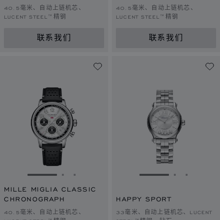
40.5毫米、自动上链机芯、
40.5毫米、自动上链机芯、
LUCENT STEEL™精钢
LUCENT STEEL™精钢
联系我们
联系我们
转到幻灯片 1
转到幻灯片 2
转到幻灯片 3
转到幻灯片 1
转到幻灯片 
转到幻灯
MILLE MIGLIA CLASSIC
CHRONOGRAPH
HAPPY SPORT
40.5毫米、自动上链机芯、
33毫米、自动上链机芯、LUCENT