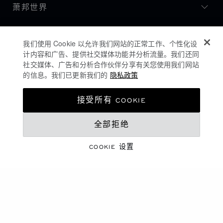
萧邦世界
保持更新
我们使用 Cookie 以允许我们网站的正常工作、个性化设
计内容和广告、提供社交媒体功能并分析流量。我们还同
社交媒体、广告和分析合作伙伴分享有关您使用我们网站
的信息。我们已更新我们的
隐私政策
接受所有 COOKIE
全部拒绝
COOKIE 设置
隐私政策
COOKIES政策