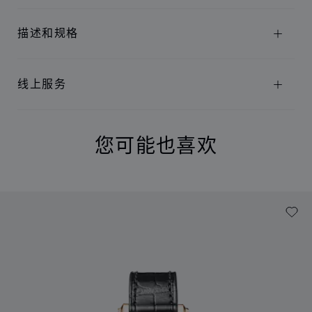
描述和规格
线上服务
您可能也喜欢