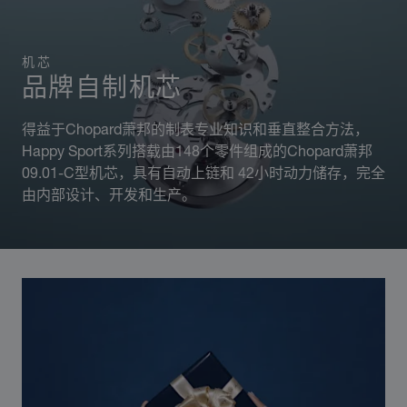
机芯
品牌自制机芯
得益于Chopard萧邦的制表专业知识和垂直整合方法，
Happy Sport系列搭载由148个零件组成的Chopard萧邦
09.01-C型机芯，具有自动上链和 42小时动力储存，完全
由内部设计、开发和生产。