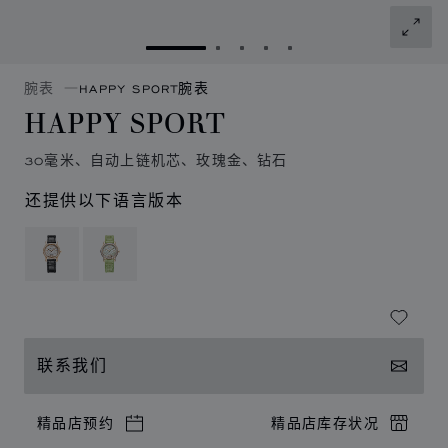
转到幻灯片 1
转到幻灯片 2
转到幻灯片 3
转到幻灯片 4
转到幻灯片 5
腕表
HAPPY SPORT腕表
HAPPY SPORT
30毫米、自动上链机芯、玫瑰金、钻石
还提供以下语言版本
联系我们
精品店预约
精品店库存状况