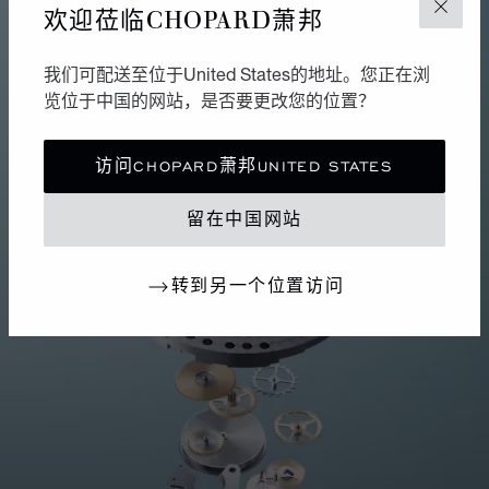
欢迎莅临CHOPARD萧邦
关闭
我们可配送至位于United States的地址。您正在浏
览位于中国的网站，是否要更改您的位置？
访问CHOPARD萧邦UNITED STATES
留在中国网站
转到另一个位置访问