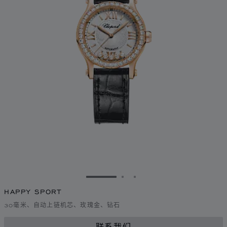
转到幻灯片 1
转到幻灯片 2
转到幻灯片 3
HAPPY SPORT
30毫米、自动上链机芯、玫瑰金、钻石