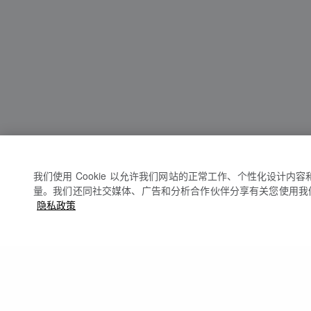
我们使用 Cookie 以允许我们网站的正常工作、个性化设计内
量。我们还同社交媒体、广告和分析合作伙伴分享有关您使用我
隐私政策