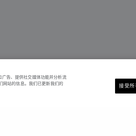
容和广告、提供社交媒体功能并分析流
们网站的信息。我们已更新我们的
接受所有