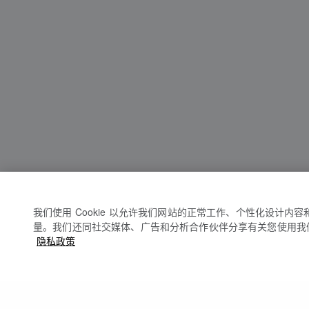
我们使用 Cookie 以允许我们网站的正常工作、个性化设计内
量。我们还同社交媒体、广告和分析合作伙伴分享有关您使用我
隐私政策