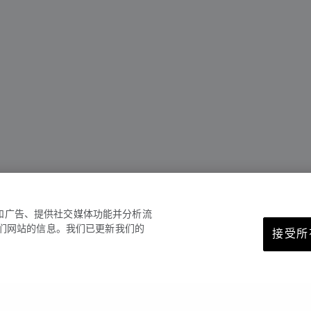
容和广告、提供社交媒体功能并分析流
们网站的信息。我们已更新我们的
接受所有