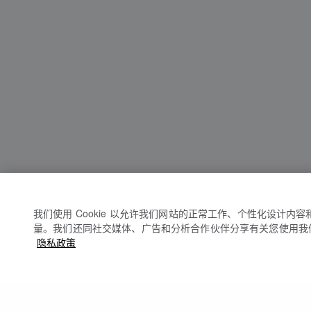
我们使用 Cookie 以允许我们网站的正常工作、个性化设计内
量。我们还同社交媒体、广告和分析合作伙伴分享有关您使用我
隐私政策