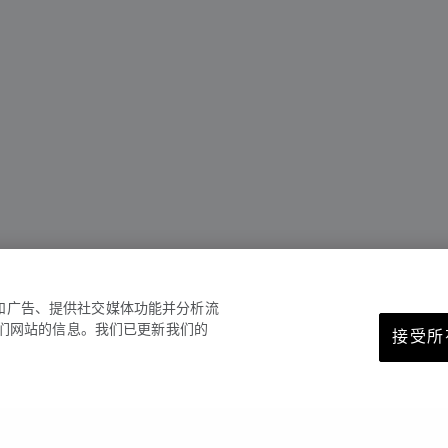
容和广告、提供社交媒体功能并分析流
们网站的信息。我们已更新我们的
接受所有