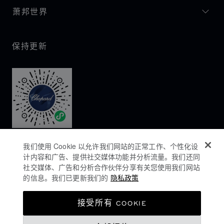
萧邦世界
保持更新
我们使用 Cookie 以允许我们网站的正常工作、个性化设
计内容和广告、提供社交媒体功能并分析流量。我们还同
社交媒体、广告和分析合作伙伴分享有关您使用我们网站
的信息。我们已更新我们的
隐私政策
隐私政策
接受所有 COOKIE
COOKIES政策