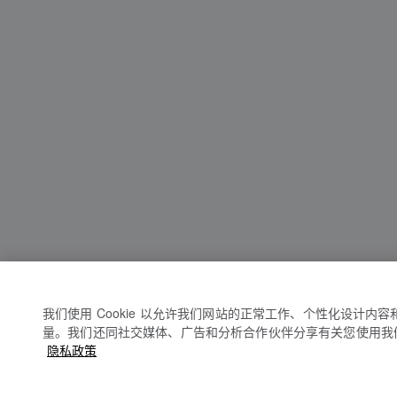
我们使用 Cookie 以允许我们网站的正常工作、个性化设计内
量。我们还同社交媒体、广告和分析合作伙伴分享有关您使用我
隐私政策