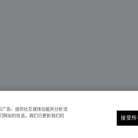
容和广告、提供社交媒体功能并分析流
们网站的信息。我们已更新我们的
接受所有