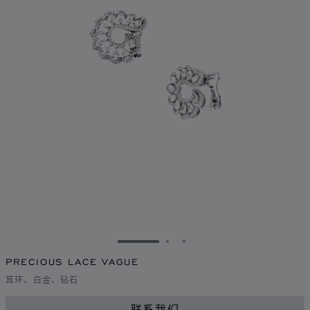
转到幻灯片 1
转到幻灯片 2
转到幻灯片 3
PRECIOUS LACE VAGUE
耳环、白金、钻石