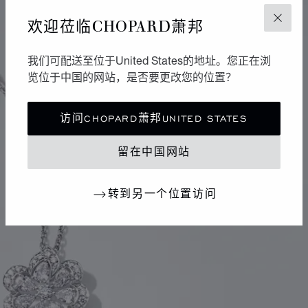
欢迎莅临CHOPARD萧邦
关闭
我们可配送至位于United States的地址。您正在浏
览位于中国的网站，是否要更改您的位置？
访问CHOPARD萧邦UNITED STATES
留在中国网站
转到另一个位置访问