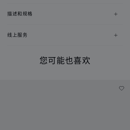
描述和规格
线上服务
您可能也喜欢