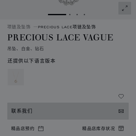
转到幻灯片 1
转到幻灯片 2
转到幻灯片 3
转到幻灯片 4
项链及坠饰
PRECIOUS LACE项链及坠饰
PRECIOUS LACE VAGUE
吊坠、白金、钻石
还提供以下语言版本
联系我们
精品店预约
精品店库存状况