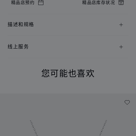
精品店预约
精品店库存状况
描述和规格
线上服务
您可能也喜欢