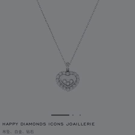
转到幻灯片 1
转到幻灯片 2
转到幻灯片 3
HAPPY DIAMONDS ICONS JOAILLERIE
吊坠、白金、钻石