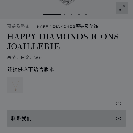
转到幻灯片 1
转到幻灯片 2
转到幻灯片 3
转到幻灯片 4
转到幻灯片 5
项链及坠饰
HAPPY DIAMONDS项链及坠饰
HAPPY DIAMONDS ICONS
JOAILLERIE
吊坠、白金、钻石
还提供以下语言版本
联系我们