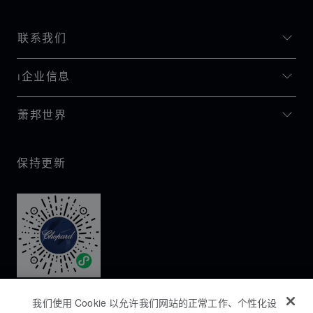
联系我们
I企业信息
萧邦世界
保持更新
我们使用 Cookie 以允许我们网站的正常工作、个性化设