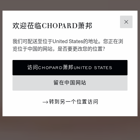
欢迎莅临CHOPARD萧邦
关闭
我们可配送至位于United States的地址。您正在浏
览位于中国的网站，是否要更改您的位置？
访问CHOPARD萧邦UNITED STATES
留在中国网站
转到另一个位置访问