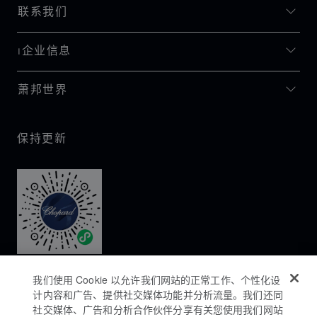
联系我们
I企业信息
萧邦世界
保持更新
我们使用 Cookie 以允许我们网站的正常工作、个性化设
计内容和广告、提供社交媒体功能并分析流量。我们还同
社交媒体、广告和分析合作伙伴分享有关您使用我们网站