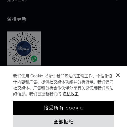
保持更新
我们使用 Cookie 以允许我们网站的正常工作、个性化设
计内容和广告、提供社交媒体功能并分析流量。我们还同
社交媒体、广告和分析合作伙伴分享有关您使用我们网站
的信息。我们已更新我们的
隐私政策
隐私政策
接受所有 COOKIE
COOKIES政策
全部拒绝
网站使用条款