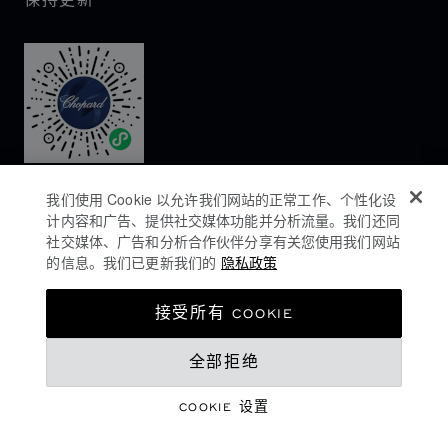
保持更新
我们使用 Cookie 以允许我们网站的正常工作、个性化设
计内容和广告、提供社交媒体功能并分析流量。我们还同
社交媒体、广告和分析合作伙伴分享有关您使用我们网站
的信息。我们已更新我们的
隐私政策
隐私政策
接受所有 COOKIE
COOKIES政策
全部拒绝
网站使用条款
沪ICP备16044763号-1
COOKIE 设置
©
2026
CHOPARD - 版权所有