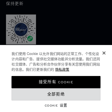
保持更新
我们使用 Cookie 以允许我们网站的正常工作、个性化设
计内容和广告、提供社交媒体功能并分析流量。我们还同
社交媒体、广告和分析合作伙伴分享有关您使用我们网站
的信息。我们已更新我们的
隐私政策
隐私政策
接受所有 COOKIE
COOKIES政策
全部拒绝
网站使用条款
沪ICP备16044763号-1
COOKIE 设置
©
2026
CHOPARD - 版权所有