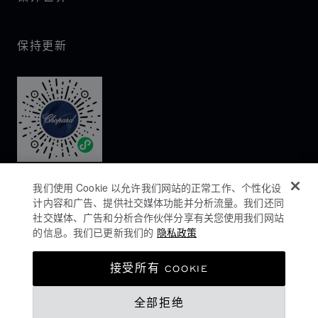
保持更新
我们使用 Cookie 以允许我们网站的正常工作、个性化设
计内容和广告、提供社交媒体功能并分析流量。我们还同
社交媒体、广告和分析合作伙伴分享有关您使用我们网站
的信息。我们已更新我们的
隐私政策
隐私政策
接受所有 COOKIE
COOKIES政策
全部拒绝
网站使用条款