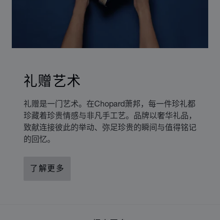
礼赠艺术
礼赠是一门艺术。在Chopard萧邦，每一件珍礼都
珍藏着珍贵情感与非凡手工艺。品牌以奢华礼品，
致献连接彼此的举动、弥足珍贵的瞬间与值得铭记
的回忆。
了解更多