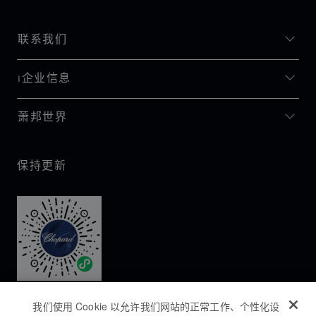
联系我们
I企业信息
萧邦世界
保持更新
我们使用 Cookie 以允许我们网站的正常工作、个性化设