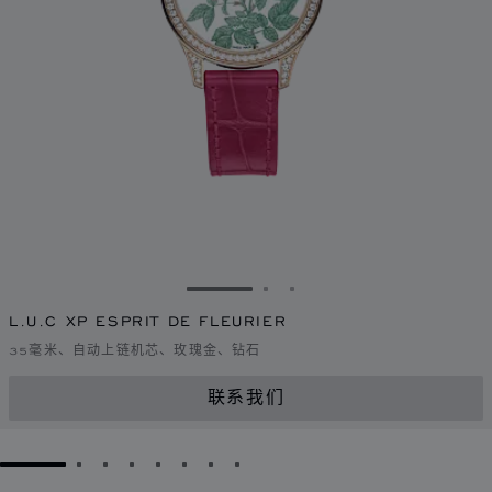
转到幻灯片 1
转到幻灯片 2
转到幻灯片 3
L.U.C XP ESPRIT DE FLEURIER
35毫米、自动上链机芯、玫瑰金、钻石
联系我们
GO TO SLIDE 1
GO TO SLIDE 2
GO TO SLIDE 3
GO TO SLIDE 4
GO TO SLIDE 5
GO TO SLIDE 6
GO TO SLIDE 7
GO TO SLIDE 8