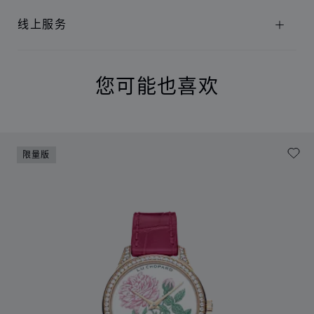
线上服务
您可能也喜欢
限量版