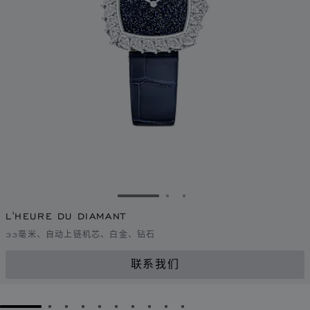
转到幻灯片 1
转到幻灯片 2
转到幻灯片 3
L'HEURE DU DIAMANT
33毫米、自动上链机芯、白金、钻石
联系我们