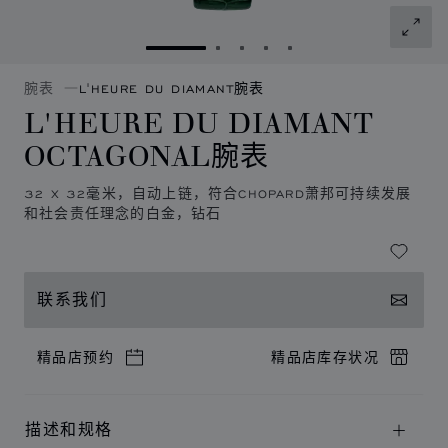
转到幻灯片 1
转到幻灯片 2
转到幻灯片 3
转到幻灯片 4
转到幻灯片 5
腕表
L'HEURE DU DIAMANT腕表
L'HEURE DU DIAMANT
OCTAGONAL腕表
32 X 32毫米，自动上链，符合CHOPARD萧邦可持续发展
和社会责任理念的白金，钻石
联系我们
精品店预约
精品店库存状况
描述和规格