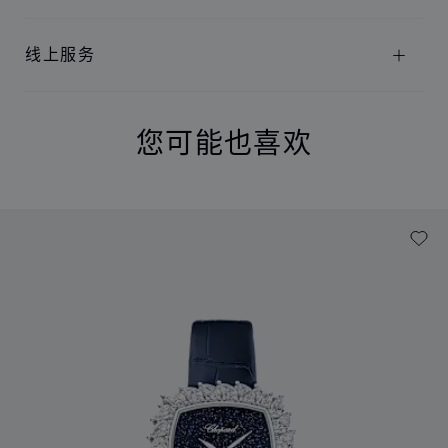
线上服务
您可能也喜欢