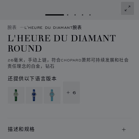
转到幻灯片 1
转到幻灯片 2
转到幻灯片 3
转到幻灯片 4
转到幻灯片 5
腕表
L'HEURE DU DIAMANT腕表
L'HEURE DU DIAMANT
ROUND
26毫米，手动上链，符合CHOPARD萧邦可持续发展和社会
责任理念的白金，钻石
还提供以下语言版本
+ 6
描述和规格