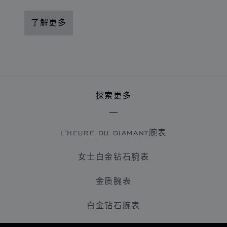
了解更多
探索更多
L'HEURE DU DIAMANT腕表
女士白金钻石腕表
金质腕表
白金钻石腕表