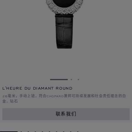
转到幻灯片 1
转到幻灯片 2
转到幻灯片 3
L'HEURE DU DIAMANT ROUND
26毫米，手动上链，符合CHOPARD萧邦可持续发展和社会责任理念的白
金，钻石
联系我们