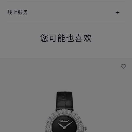
线上服务
您可能也喜欢