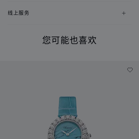
线上服务
您可能也喜欢