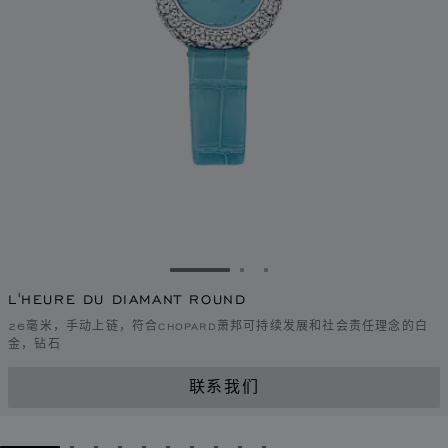
转到幻灯片 1
转到幻灯片 2
转到幻灯片 3
L'HEURE DU DIAMANT ROUND
26毫米，手动上链，符合CHOPARD萧邦可持续发展和社会责任理念的白
金，钻石
联系我们