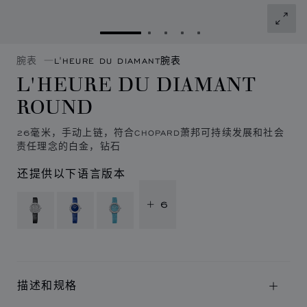
转到幻灯片 1
转到幻灯片 2
转到幻灯片 3
转到幻灯片 4
转到幻灯片 5
腕表
L'HEURE DU DIAMANT腕表
L'HEURE DU DIAMANT
ROUND
26毫米，手动上链，符合CHOPARD萧邦可持续发展和社会
责任理念的白金，钻石
还提供以下语言版本
+ 6
描述和规格