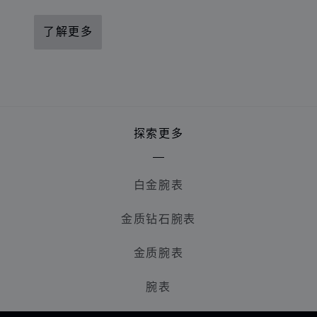
了解更多
探索更多
白金腕表
金质钻石腕表
金质腕表
腕表