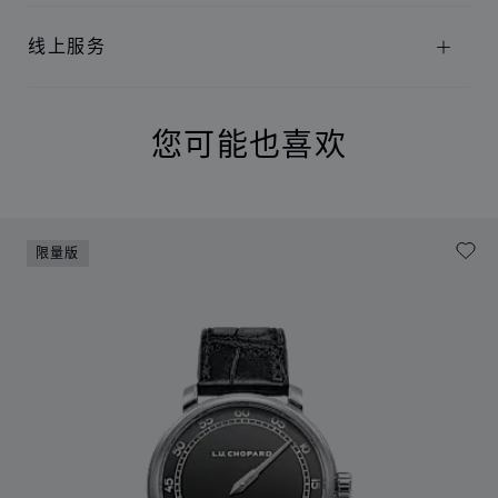
线上服务
您可能也喜欢
限量版