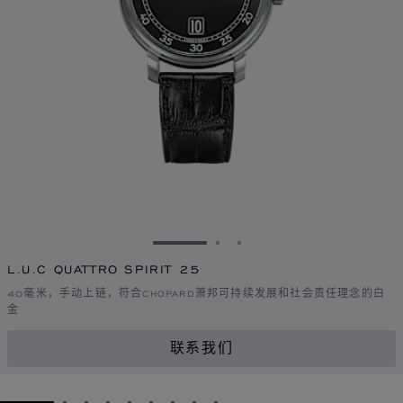
转到幻灯片 1
转到幻灯片 2
转到幻灯片 3
L.U.C QUATTRO SPIRIT 25
40毫米，手动上链，符合CHOPARD萧邦可持续发展和社会责任理念的白
金
联系我们