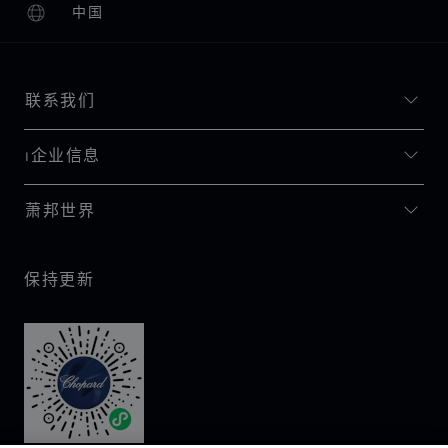
中国
本地化（更改国家/地区）
更改国家/地区
联系我们
I企业信息
萧邦世界
保持更新