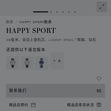
转到幻灯片 1
转到幻灯片 2
转到幻灯片 3
转到幻灯片 4
转到幻灯片 5
转到幻灯片 6
腕表
HAPPY SPORT腕表
HAPPY SPORT
36毫米、自动上链机芯、LUCENT STEEL™精钢、钻石
还提供以下语言版本
+ 8
联系我们
精品店预约
精品店库存状况