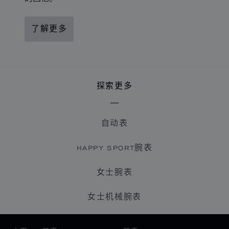
了解更多
探索更多
自动表
HAPPY SPORT腕表
女士腕表
女士机械腕表