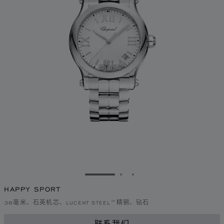
转到幻灯片 1
转到幻灯片 2
转到幻灯片 3
HAPPY SPORT
36毫米、石英机芯、LUCENT STEEL™精钢、钻石