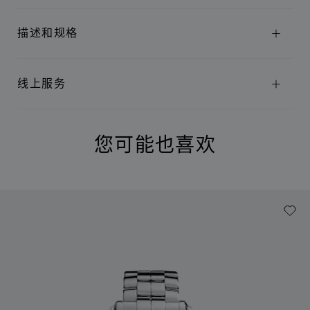
描述和规格
线上服务
您可能也喜欢