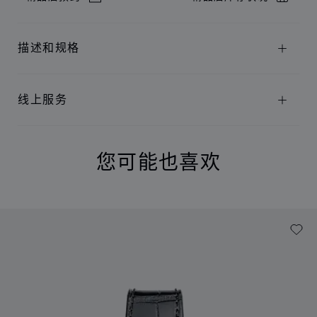
描述和规格
线上服务
您可能也喜欢